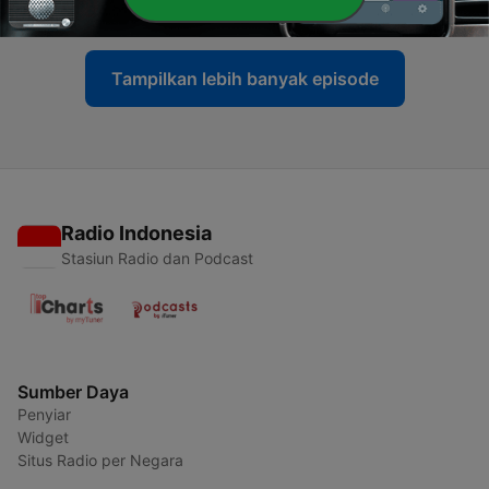
05 Sep 2016
Tampilkan lebih banyak episode
Radio Indonesia
Stasiun Radio dan Podcast
Sumber Daya
Penyiar
Widget
Situs Radio per Negara