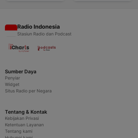
Radio Indonesia
Stasiun Radio dan Podcast
Sumber Daya
Penyiar
Widget
Situs Radio per Negara
Tentang & Kontak
Kebijakan Privasi
Ketentuan Layanan
Tentang kami
Hubungi kami