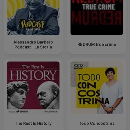
Alessandro Barbero
REDRUM true crime
Podcast - La Storia
The Rest Is History
Todo Concostrina