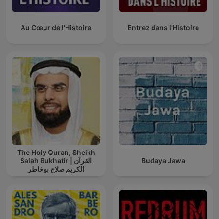
Au Cœur de l'Histoire
Entrez dans l'Histoire
The Holy Quran, Sheikh
Salah Bukhatir | القرآن
Budaya Jawa
الكريم صلاح بوخاطر