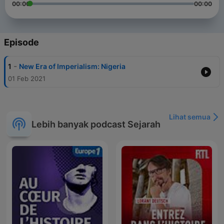
00:00
00:00
Episode
-
1
New Era of Imperialism: Nigeria
01 Feb 2021
Lihat semua
Lebih banyak podcast Sejarah