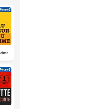
Crime