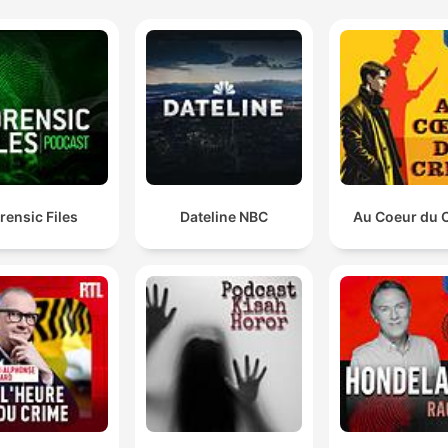
rensic Files
Dateline NBC
Au Coeur du 