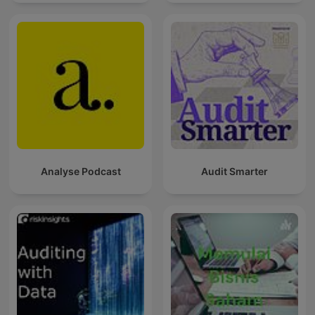
Analyse Podcast
Audit Smarter