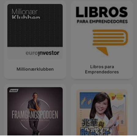
Libros para
Millionærklubben
Emprendedores